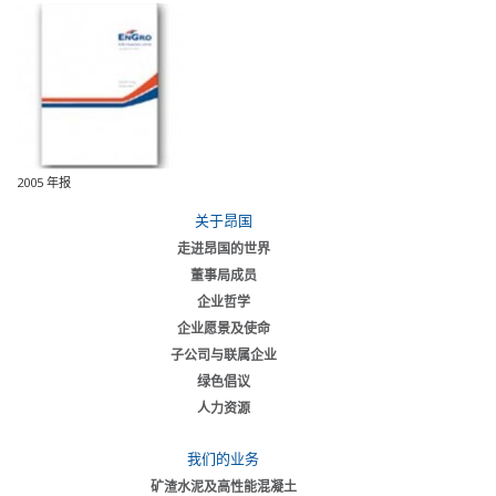
2005 年报
关于昂国
走进昂国的世界
董事局成员
企业哲学
企业愿景及使命
子公司与联属企业
绿色倡议
人力资源
我们的业务
矿渣水泥及高性能混凝土