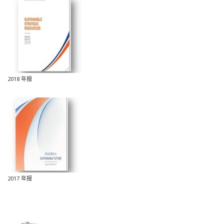
2018 年报
2017 年报