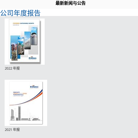
最新新闻与公告
公司年度报告
2022 年报
2021 年报