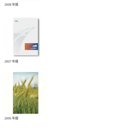
2008 年报
2007 年报
2006 年报