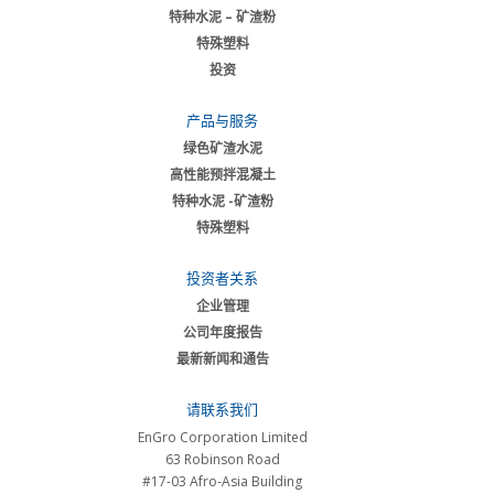
特种水泥 – 矿渣粉
特殊塑料
投资
产品与服务
绿色矿渣水泥
高性能预拌混凝土
特种水泥 -矿渣粉
特殊塑料
投资者关系
企业管理
公司年度报告
最新新闻和通告
请联系我们
EnGro Corporation Limited
63 Robinson Road
#17-03 Afro-Asia Building