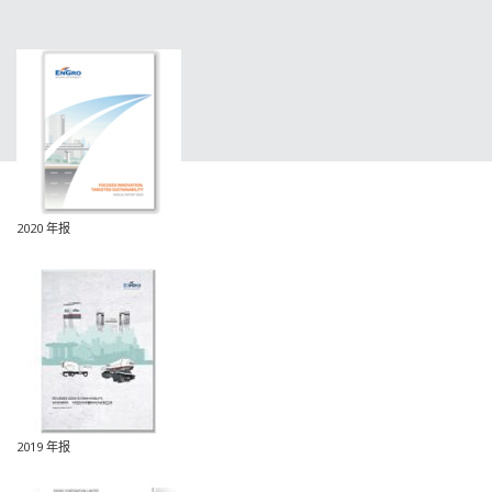
2020 年报
2019 年报