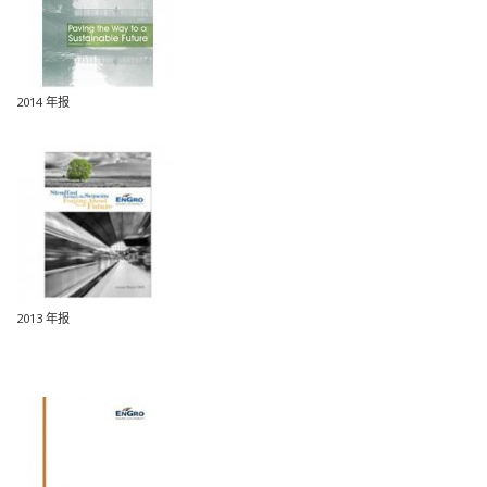
2014 年报
2013 年报