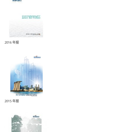
2016 年报
2015 年报