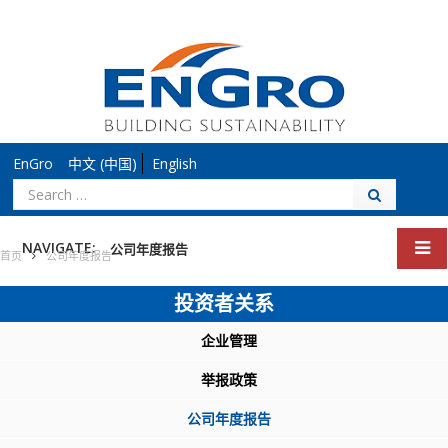
EnGro
中文 (中国)
English
搜
索：
NAVIGATE:
公司年度报告
首页
公司年度报告
投资者关系
企业管理
举报政策
公司年度报告