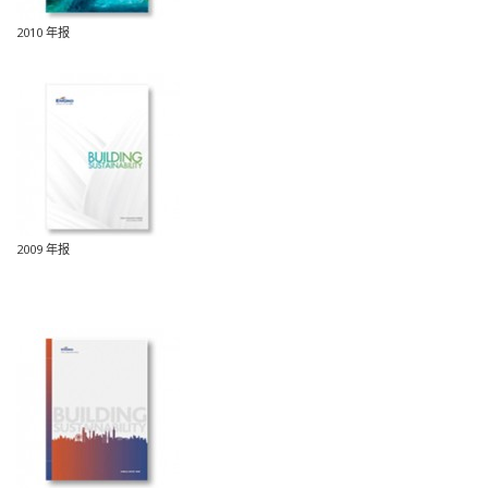
2010 年报
2009 年报