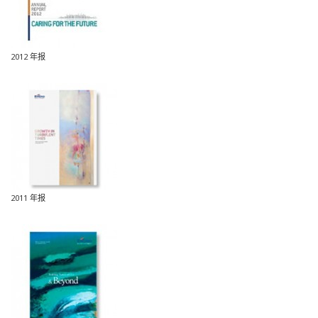
2012 年报
2011 年报