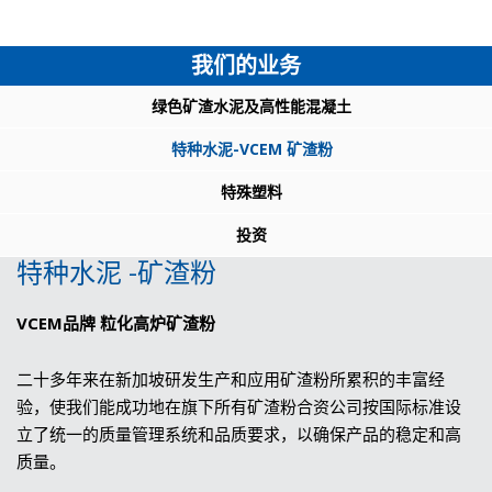
我们的业务
绿色矿渣水泥及高性能混凝土
特种水泥-VCEM 矿渣粉
特殊塑料
投资
特种水泥 -矿渣粉
VCEM品牌 粒化高炉矿渣粉
二十多年来在新加坡研发生产和应用矿渣粉所累积的丰富经
验，使我们能成功地在旗下所有矿渣粉合资公司按国际标准设
立了统一的质量管理系统和品质要求，以确保产品的稳定和高
质量。