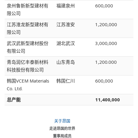
泉州鲁新新型建材有
福建泉州
600,000
限公司
江苏淮龙新型建材有
江苏淮安
1,200,000
限公司
武汉武新型建材股份
湖北武汉
3,000,000
有限公司
青岛润亿丰泰新材料
山东青岛
1,200.000
科技股份有限公司
韩国VCEM Materials
韩国仁川
600,000
Co. Ltd.
总产能
11,400,000
关于昂国
走进昂国的世界
董事局成员