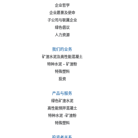
企业哲学
企业愿景及使命
子公司与联属企业
绿色倡议
人力资源
我们的业务
矿渣水泥及高性能混凝土
特种水泥 – 矿渣粉
特殊塑料
投资
产品与服务
绿色矿渣水泥
高性能预拌混凝土
特种水泥 -矿渣粉
特殊塑料
投资者关系