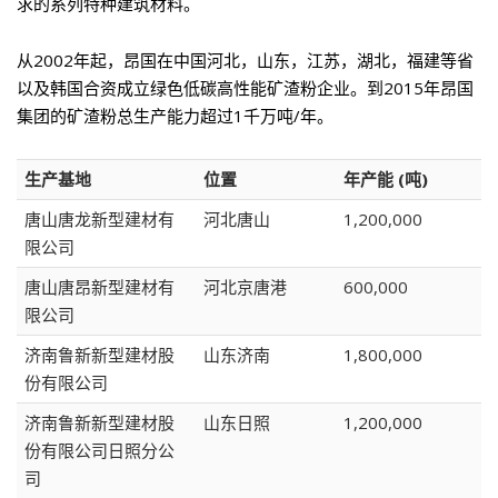
求的系列特种建筑材料。
从2002年起，昂国在中国河北，山东，江苏，湖北，福建等省
以及韩国合资成立绿色低碳高性能矿渣粉企业。到2015年昂国
集团的矿渣粉总生产能力超过1千万吨/年。
生产基地
位置
年产能 (吨)
唐山唐龙新型建材有
河北唐山
1,200,000
限公司
唐山唐昂新型建材有
河北京唐港
600,000
限公司
济南鲁新新型建材股
山东济南
1,800,000
份有限公司
济南鲁新新型建材股
山东日照
1,200,000
份有限公司日照分公
司