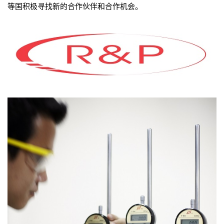
等国积极寻找新的合作伙伴和合作机会。