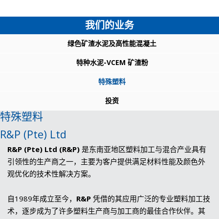
我们的业务
绿色矿渣水泥及高性能混凝土
特种水泥-VCEM 矿渣粉
特殊塑料
投资
特殊塑料
R&P (Pte) Ltd
R&P (Pte) Ltd (R&P)
是东南亚地区塑料加工与混合产业具有
引领性的生产商之一，主要为客户提供满足材料性能及颜色外
观优化的技术性解决方案。
自1989年成立至今，
R&P
凭借的其应用广泛的专业塑料加工技
术，逐步成为了许多塑料生产商与加工商的最佳合作伙伴。其