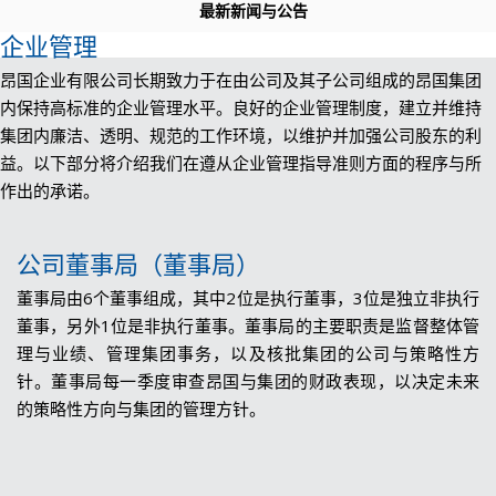
最新新闻与公告
企业管理
昂国企业有限公司长期致力于在由公司及其子公司组成的昂国集团
内保持高标准的企业管理水平。良好的企业管理制度，建立并维持
集团内廉洁、透明、规范的工作环境，以维护并加强公司股东的利
益。以下部分将介绍我们在遵从企业管理指导准则方面的程序与所
作出的承诺。
公司董事局（董事局）
董事局由6个董事组成，其中2位是执行董事，3位是独立非执行
董事，另外1位是非执行董事。董事局的主要职责是监督整体管
理与业绩、管理集团事务，以及核批集团的公司与策略性方
针。董事局每一季度审查昂国与集团的财政表现，以决定未来
的策略性方向与集团的管理方针。